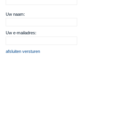
Uw naam:
Uw e-mailadres:
afsluiten
versturen