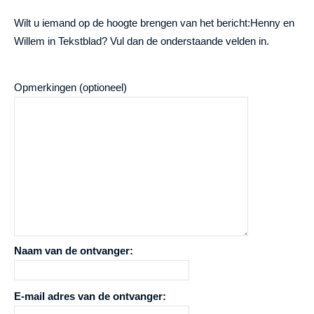
Wilt u iemand op de hoogte brengen van het bericht:
Henny en
Willem in Tekstblad
? Vul dan de onderstaande velden in.
Opmerkingen (optioneel)
Naam van de ontvanger:
E-mail adres van de ontvanger: