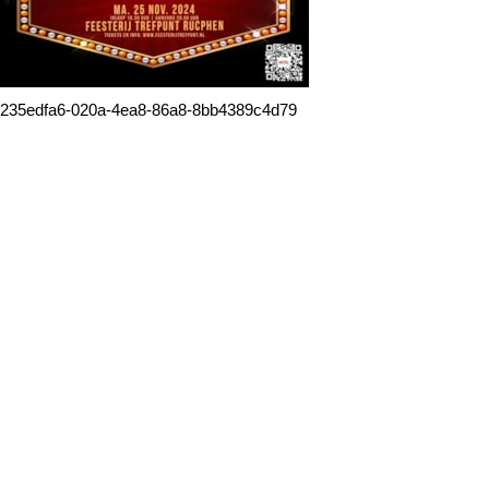
235edfa6-020a-4ea8-86a8-8bb4389c4d79