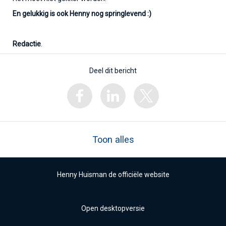
En gelukkig is ook Henny nog springlevend :)
Redactie
.
Deel dit bericht
Toon alles
Henny Huisman de officiële website
Open desktopversie